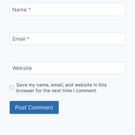
Name
*
Email
*
Website
Save my name, email, and website in this
browser for the next time I comment.