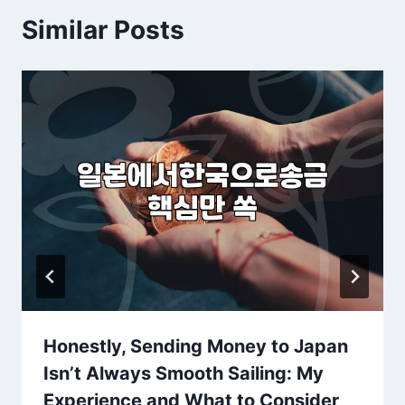
Similar Posts
Honestly, Sending Money to Japan
Isn’t Always Smooth Sailing: My
Experience and What to Consider