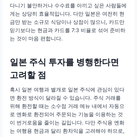
다니기 불안하거나 수수료를 아끼고 싶은 사람들에
게는 상당히 효율적입니다. 다만 일본은 여전히 현
금만 받는 소규모 식당이나 상점이 많으니, 카드만
믿기보다는 현금과 카드를 7:3 비율로 섞어 준비하
는 것이 마음 편합니다.
일본 주식 투자를 병행한다면
고려할 점
혹시 일본 여행과 별개로 일본 주식에 관심이 있다
면 환전 방식이 달라질 수 있습니다. 주식 거래를
위해 환전할 때는 소수점 거래 메뉴 내에서 자동으
로 엔화로 환전되어 주문되는 기능을 이용하는 것
이 번거로움을 줄이는 길입니다. 다만 주식용 엔화
는 여행용 현금과 달리 환차익을 고려해야 하므로,