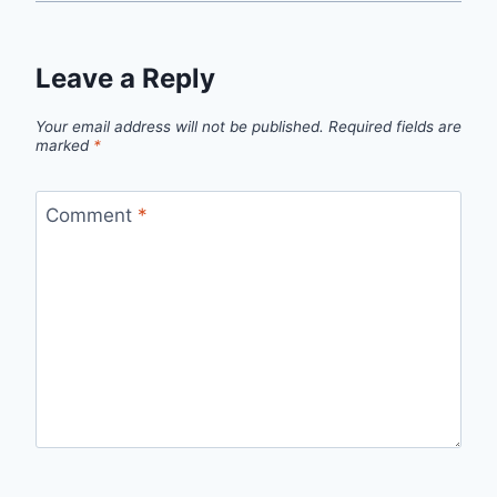
Leave a Reply
Your email address will not be published.
Required fields are
marked
*
Comment
*