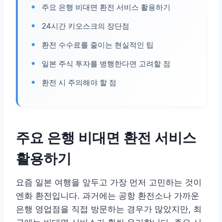
주요 은행 비대면 환전 서비스 활용하기
24시간 키오스크의 장단점
환전 수수료를 줄이는 현실적인 팁
일본 주식 투자를 병행한다면 고려할 점
환전 시 주의해야 할 점
주요 은행 비대면 환전 서비스
활용하기
요즘 일본 여행을 앞두고 가장 먼저 고민하는 것이
엔화 환전입니다. 과거에는 공항 환전소나 가까운
은행 영업점을 직접 방문하는 경우가 많았지만, 최