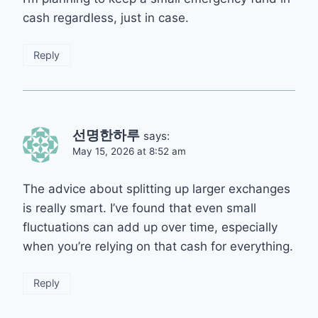
cash regardless, just in case.
Reply
선명한하루
says:
May 15, 2026 at 8:52 am
The advice about splitting up larger exchanges
is really smart. I’ve found that even small
fluctuations can add up over time, especially
when you’re relying on that cash for everything.
Reply