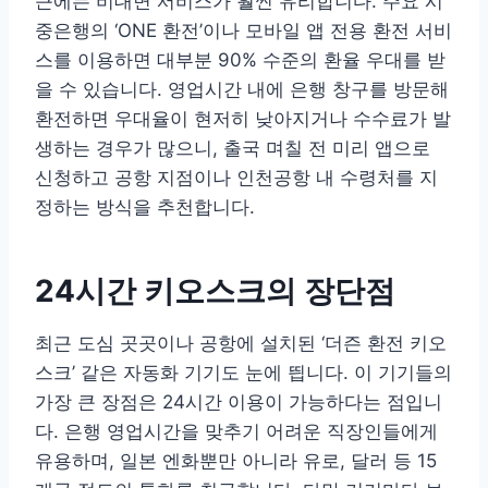
근에는 비대면 서비스가 훨씬 유리합니다. 주요 시
중은행의 ‘ONE 환전’이나 모바일 앱 전용 환전 서비
스를 이용하면 대부분 90% 수준의 환율 우대를 받
을 수 있습니다. 영업시간 내에 은행 창구를 방문해
환전하면 우대율이 현저히 낮아지거나 수수료가 발
생하는 경우가 많으니, 출국 며칠 전 미리 앱으로
신청하고 공항 지점이나 인천공항 내 수령처를 지
정하는 방식을 추천합니다.
24시간 키오스크의 장단점
최근 도심 곳곳이나 공항에 설치된 ‘더즌 환전 키오
스크’ 같은 자동화 기기도 눈에 띕니다. 이 기기들의
가장 큰 장점은 24시간 이용이 가능하다는 점입니
다. 은행 영업시간을 맞추기 어려운 직장인들에게
유용하며, 일본 엔화뿐만 아니라 유로, 달러 등 15