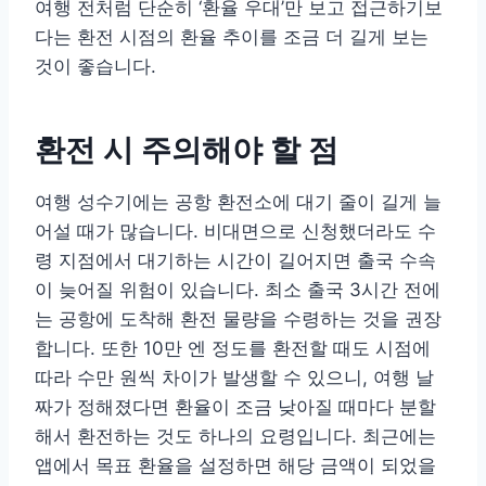
여행 전처럼 단순히 ‘환율 우대’만 보고 접근하기보
다는 환전 시점의 환율 추이를 조금 더 길게 보는
것이 좋습니다.
환전 시 주의해야 할 점
여행 성수기에는 공항 환전소에 대기 줄이 길게 늘
어설 때가 많습니다. 비대면으로 신청했더라도 수
령 지점에서 대기하는 시간이 길어지면 출국 수속
이 늦어질 위험이 있습니다. 최소 출국 3시간 전에
는 공항에 도착해 환전 물량을 수령하는 것을 권장
합니다. 또한 10만 엔 정도를 환전할 때도 시점에
따라 수만 원씩 차이가 발생할 수 있으니, 여행 날
짜가 정해졌다면 환율이 조금 낮아질 때마다 분할
해서 환전하는 것도 하나의 요령입니다. 최근에는
앱에서 목표 환율을 설정하면 해당 금액이 되었을