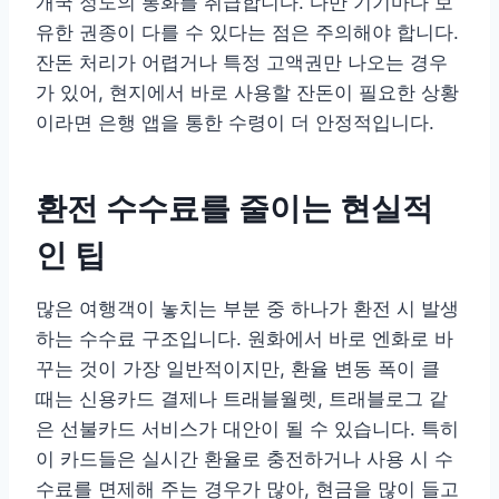
개국 정도의 통화를 취급합니다. 다만 기기마다 보
유한 권종이 다를 수 있다는 점은 주의해야 합니다.
잔돈 처리가 어렵거나 특정 고액권만 나오는 경우
가 있어, 현지에서 바로 사용할 잔돈이 필요한 상황
이라면 은행 앱을 통한 수령이 더 안정적입니다.
환전 수수료를 줄이는 현실적
인 팁
많은 여행객이 놓치는 부분 중 하나가 환전 시 발생
하는 수수료 구조입니다. 원화에서 바로 엔화로 바
꾸는 것이 가장 일반적이지만, 환율 변동 폭이 클
때는 신용카드 결제나 트래블월렛, 트래블로그 같
은 선불카드 서비스가 대안이 될 수 있습니다. 특히
이 카드들은 실시간 환율로 충전하거나 사용 시 수
수료를 면제해 주는 경우가 많아, 현금을 많이 들고